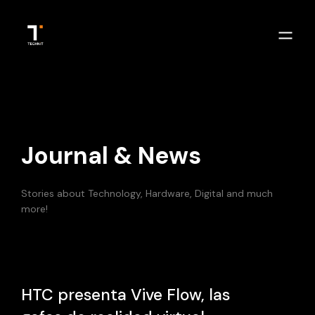
Journal & News
Stories about Technology, Hardware, Digital and much
more!
HTC presenta Vive Flow, las